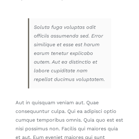
Soluta fuga voluptas odit
officiis assumenda sed. Error
similique et esse est harum
earum tenetur explicabo
autem. Aut ea distinctio et
labore cupiditate nam
repellat ducimus voluptatem.
Aut in quisquam veniam aut. Quae
consequuntur culpa. Qui ea adipisci optio
cumque temporibus omnis. Quia quo est est
nisi possimus non. Facilis qui maiores quia
et aut. Eum eveniet maiores qui sunt