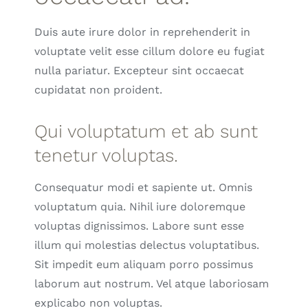
Duis aute irure dolor in reprehenderit in
voluptate velit esse cillum dolore eu fugiat
nulla pariatur. Excepteur sint occaecat
cupidatat non proident.
Qui voluptatum et ab sunt
tenetur voluptas.
Consequatur modi et sapiente ut. Omnis
voluptatum quia. Nihil iure doloremque
voluptas dignissimos. Labore sunt esse
illum qui molestias delectus voluptatibus.
Sit impedit eum aliquam porro possimus
laborum aut nostrum. Vel atque laboriosam
explicabo non voluptas.