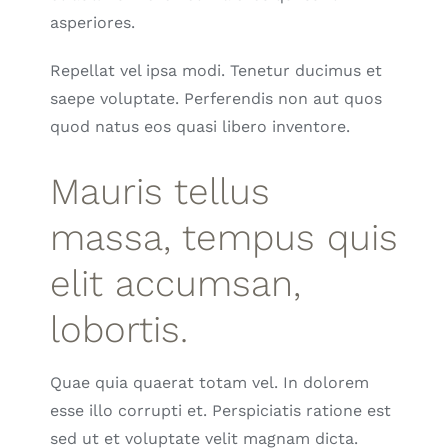
asperiores.
Repellat vel ipsa modi. Tenetur ducimus et
saepe voluptate. Perferendis non aut quos
quod natus eos quasi libero inventore.
Mauris tellus
massa, tempus quis
elit accumsan,
lobortis.
Quae quia quaerat totam vel. In dolorem
esse illo corrupti et. Perspiciatis ratione est
sed ut et voluptate velit magnam dicta.