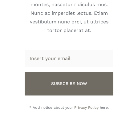
montes, nascetur ridiculus mus.
Nunc ac imperdiet lectus. Etiam
vestibulum nunc orci, ut ultrices
tortor placerat at.
SUBSCRIBE NOW
* Add notice about your
Privacy Policy
here.