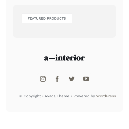
FEATURED PRODUCTS
© Copyright • Avada Theme • Powered by
WordPress