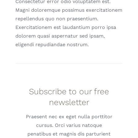
Consectetur error odio voluptatem est.
Magni doloremque possimus exercitationem
repellendus quo non praesentium.
Exercitationem est laudantium porro ipsa
dolorem quasi aspernatur sed ipsam,
eligendi repudiandae nostrum.
Subscribe to our free
newsletter
Praesent nec ex eget nulla porttitor
cursus. Orci varius natoque
penatibus et magnis dis parturient